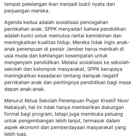
tempat pelelangan ikan menjadi bukti nyata dari
perjuangan mereka.
Agenda kedua adalah sosialisasi pencegahan
pernikahan anak. SPPK menyadari bahwa pendidikan
adalah kunci untuk memutus rantai kemiskinan dan
meningkatkan kualitas hidup. Mereka tidak ingin anak-
anak perempuan di pesisir Jember harus menikah di
usia muda dan kehilangan kesempatan untuk
mengenyam pendidikan. Melalui sosialisasi ke sekolah-
sekolah dan kelompok masyarakat, SPPK berupaya
meningkatkan kesadaran tentang dampak negatif
pernikahan anak dan pentingnya pendidikan bagi masa
depan anak-anak.
Menurut Ketua Sekolah Perempuan Puger Kreatif Noor
Nabaiyah, hal ini tidak hanya memberikan dukungan
formal bagi program, tetapi juga membuka peluang
untuk pengembangan lebih lanjut, termasuk dalam
aspek ekonomi dan pemberdayaan masyarakat yang
lebih luas.