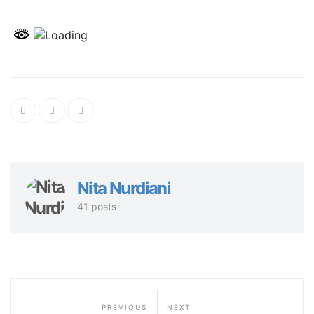
Nita Nurdiani
41 posts
PREVIOUS
NEXT