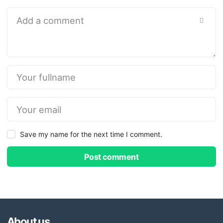
Save my name for the next time I comment.
Post comment
About us