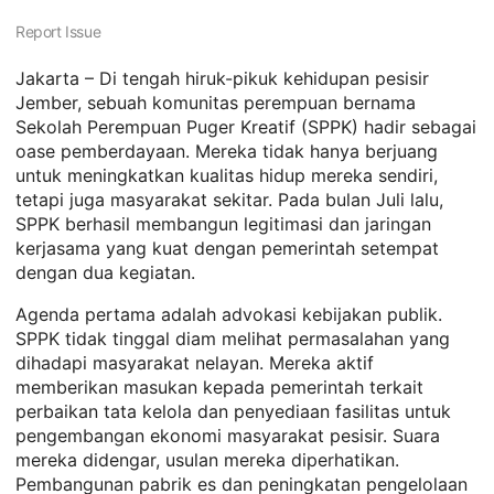
Report Issue
Jakarta – Di tengah hiruk-pikuk kehidupan pesisir
Jember, sebuah komunitas perempuan bernama
Sekolah Perempuan Puger Kreatif (SPPK) hadir sebagai
oase pemberdayaan. Mereka tidak hanya berjuang
untuk meningkatkan kualitas hidup mereka sendiri,
tetapi juga masyarakat sekitar. Pada bulan Juli lalu,
SPPK berhasil membangun legitimasi dan jaringan
kerjasama yang kuat dengan pemerintah setempat
dengan dua kegiatan.
Agenda pertama adalah advokasi kebijakan publik.
SPPK tidak tinggal diam melihat permasalahan yang
dihadapi masyarakat nelayan. Mereka aktif
memberikan masukan kepada pemerintah terkait
perbaikan tata kelola dan penyediaan fasilitas untuk
pengembangan ekonomi masyarakat pesisir. Suara
mereka didengar, usulan mereka diperhatikan.
Pembangunan pabrik es dan peningkatan pengelolaan