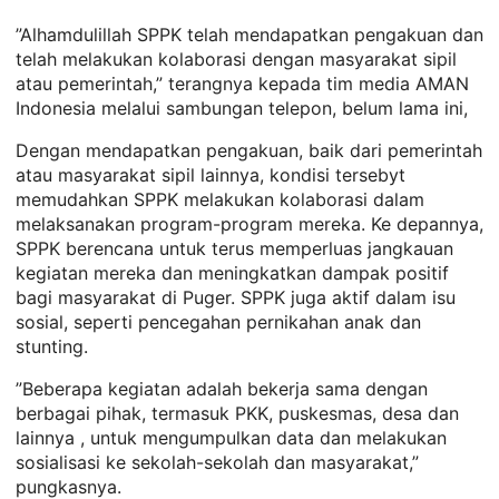
”Alhamdulillah SPPK telah mendapatkan pengakuan dan
telah melakukan kolaborasi dengan masyarakat sipil
atau pemerintah,” terangnya kepada tim media AMAN
Indonesia melalui sambungan telepon, belum lama ini,
Dengan mendapatkan pengakuan, baik dari pemerintah
atau masyarakat sipil lainnya, kondisi tersebyt
memudahkan SPPK melakukan kolaborasi dalam
melaksanakan program-program mereka. Ke depannya,
SPPK berencana untuk terus memperluas jangkauan
kegiatan mereka dan meningkatkan dampak positif
bagi masyarakat di Puger. SPPK juga aktif dalam isu
sosial, seperti pencegahan pernikahan anak dan
stunting.
”Beberapa kegiatan adalah bekerja sama dengan
berbagai pihak, termasuk PKK, puskesmas, desa dan
lainnya , untuk mengumpulkan data dan melakukan
sosialisasi ke sekolah-sekolah dan masyarakat,”
pungkasnya.