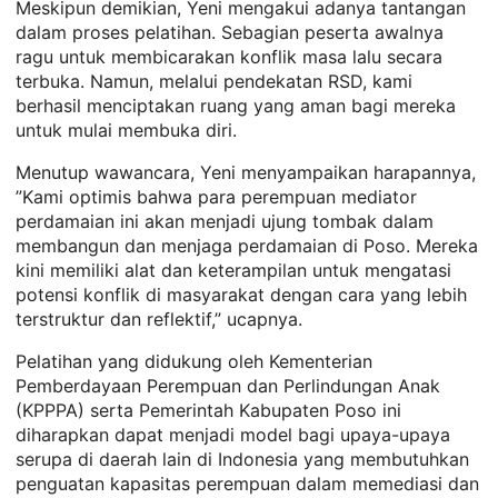
Meskipun demikian, Yeni mengakui adanya tantangan
dalam proses pelatihan. Sebagian peserta awalnya
ragu untuk membicarakan konflik masa lalu secara
terbuka. Namun, melalui pendekatan RSD, kami
berhasil menciptakan ruang yang aman bagi mereka
untuk mulai membuka diri.
Menutup wawancara, Yeni menyampaikan harapannya,
”Kami optimis bahwa para perempuan mediator
perdamaian ini akan menjadi ujung tombak dalam
membangun dan menjaga perdamaian di Poso. Mereka
kini memiliki alat dan keterampilan untuk mengatasi
potensi konflik di masyarakat dengan cara yang lebih
terstruktur dan reflektif,” ucapnya.
Pelatihan yang didukung oleh Kementerian
Pemberdayaan Perempuan dan Perlindungan Anak
(KPPPA) serta Pemerintah Kabupaten Poso ini
diharapkan dapat menjadi model bagi upaya-upaya
serupa di daerah lain di Indonesia yang membutuhkan
penguatan kapasitas perempuan dalam memediasi dan