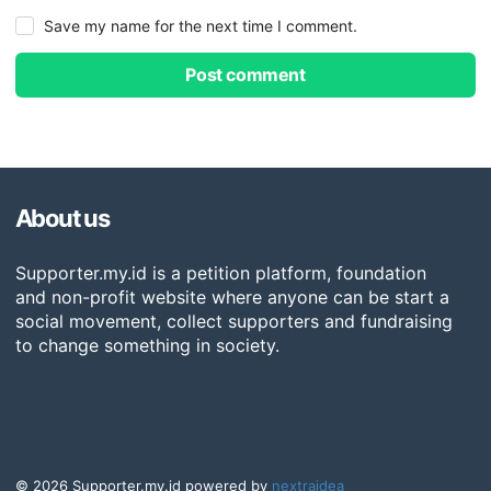
Save my name for the next time I comment.
Post comment
About us
Supporter.my.id is a petition platform, foundation
and non-profit website where anyone can be start a
social movement, collect supporters and fundraising
to change something in society.
© 2026 Supporter.my.id powered by
nextraidea