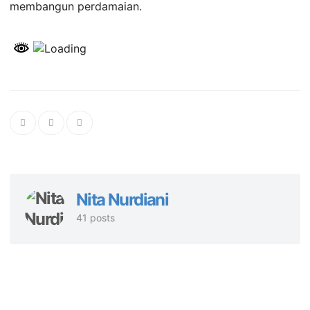
membangun perdamaian.
Nita Nurdiani
41 posts