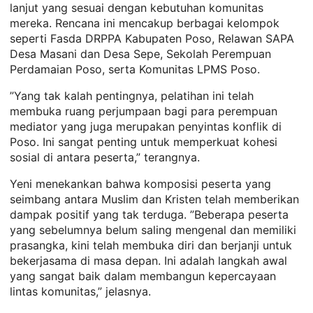
lanjut yang sesuai dengan kebutuhan komunitas
mereka. Rencana ini mencakup berbagai kelompok
seperti Fasda DRPPA Kabupaten Poso, Relawan SAPA
Desa Masani dan Desa Sepe, Sekolah Perempuan
Perdamaian Poso, serta Komunitas LPMS Poso.
”Yang tak kalah pentingnya, pelatihan ini telah
membuka ruang perjumpaan bagi para perempuan
mediator yang juga merupakan penyintas konflik di
Poso. Ini sangat penting untuk memperkuat kohesi
sosial di antara peserta,” terangnya.
Yeni menekankan bahwa komposisi peserta yang
seimbang antara Muslim dan Kristen telah memberikan
dampak positif yang tak terduga. ”Beberapa peserta
yang sebelumnya belum saling mengenal dan memiliki
prasangka, kini telah membuka diri dan berjanji untuk
bekerjasama di masa depan. Ini adalah langkah awal
yang sangat baik dalam membangun kepercayaan
lintas komunitas,” jelasnya.