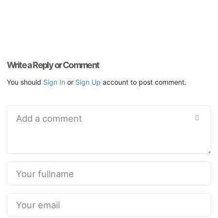
Write a Reply or Comment
You should
Sign In
or
Sign Up
account to post comment.