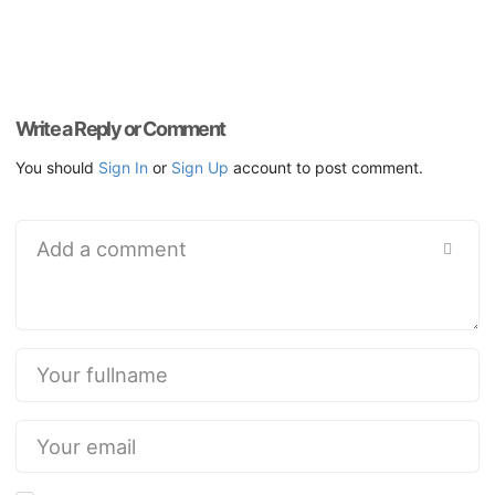
Write a Reply or Comment
You should
Sign In
or
Sign Up
account to post comment.