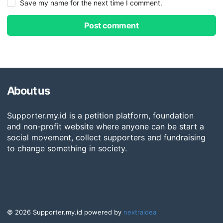
Save my name for the next time I comment.
Post comment
About us
Supporter.my.id is a petition platform, foundation
and non-profit website where anyone can be start a
social movement, collect supporters and fundraising
to change something in society.
© 2026 Supporter.my.id powered by
nextraidea