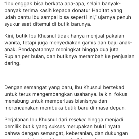
“Ibu enggak bisa berkata apa-apa, selain banyak-
banyak terima kasih kepada donatur Habitat yang
udah bantu Ibu sampai bisa seperti ini,” ujarnya penuh
syukur saat ditemui di butik barunya.
Kini, butik Ibu Khusnul tidak hanya menjual pakaian
wanita, tetapi juga menyediakan gamis dan baju anak-
anak. Pendapatannya meningkat hingga dua juta
Rupiah per bulan, dan butiknya merambah ke penjualan
daring.
Dengan semangat yang baru, Ibu Khusnul bertekad
untuk terus mengembangkan usahanya. Ia kini fokus
menabung untuk memperluas bisnisnya dan
merencanakan membuka butik baru di masa depan.
Perjalanan Ibu Khusnul dari
reseller
hingga menjadi
pemilik butik yang sukses merupakan bukti nyata
bahwa dengan semangat, keberanian, dan dukungan