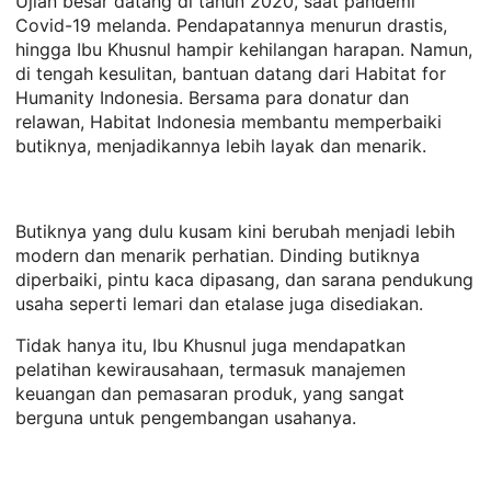
Ujian besar datang di tahun 2020, saat pandemi
Covid-19 melanda. Pendapatannya menurun drastis,
hingga Ibu Khusnul hampir kehilangan harapan. Namun,
di tengah kesulitan, bantuan datang dari Habitat for
Humanity Indonesia. Bersama para donatur dan
relawan, Habitat Indonesia membantu memperbaiki
butiknya, menjadikannya lebih layak dan menarik.
Butiknya yang dulu kusam kini berubah menjadi lebih
modern dan menarik perhatian. Dinding butiknya
diperbaiki, pintu kaca dipasang, dan sarana pendukung
usaha seperti lemari dan etalase juga disediakan.
Tidak hanya itu, Ibu Khusnul juga mendapatkan
pelatihan kewirausahaan, termasuk manajemen
keuangan dan pemasaran produk, yang sangat
berguna untuk pengembangan usahanya.