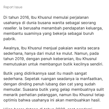
Report Issue
Di tahun 2016, Ibu Khusnul memulai perjalanan
usahanya di dunia busana wanita sebagai seorang
reseller
. Ia berusaha menambah pendapatan keluarga,
membantu suaminya yang bekerja sebagai buruh
pabrik.
Awalnya, Ibu Khusnul menjual pakaian wanita secara
sederhana, hanya dari mulut ke mulut. Namun, pada
tahun 2019, dengan penuh keberanian, Ibu Khusnul
memutuskan untuk membangun butik kecilnya sendiri.
Butik yang didirikannya saat itu masih sangat
sederhana. Sepetak ruangan seadanya ia manfaatkan,
dengan dinding penuh lubang dan cat yang sudah
memudar. Suasana butik yang gelap membuatnya sulit
menarik perhatian pelanggan, namun Ibu Khusnul tetap
optimis bahwa usahanya ini akan membuahkan hasil.